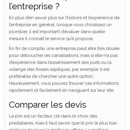
l’entreprise ?
En plus d’en savoir plus sur l’histoire et l’expérience de
l’entreprise en général, lorsque vous choisissez un
plombier, il est important d’évaluer dans quelle
mesure il connaît le service qu’il propose.
En fin de compte, une entreprise peut être très douée
pour déboucher les canalisations, mais si elle n’a pas
d’expérience dans l’assainissement des puits ou la
vidange des fosses septiques, par exemple, il est
préférable de chercher une autre option.
Heureusement, vous pouvez trouver ces informations
rapidement et facilement en naviguant sur leur site.
Comparer les devis
Le prix est un facteur clé dans le choix des
prestataires, mais il faut savoir que le prix le plus bas
n’est pas toujours la meilleure affaire. Le meilleur