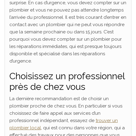
surprise. En cas d’urgence, vous devez compter sur un
plombier et vous ne pouvez pas attendre longtemps
l’arrivée du professionnel. Il est très courant d’entrer en
contact avec un plombier qui ne peut vous répondre
que la semaine prochaine ou dans 15 jours. C’est
pourquoi vous devez compter sur un plombier pour
les réparations immédiates, qui est presque toujours
disponible et spécialisé dans les réparations
d’urgence.
Choisissez un professionnel
près de chez vous
La dernière recommandation est de choisir un
plombier proche de chez vous. En particulier si vous
choisissez de faire appel aux services d’un
professionnel indépendant, essayez de
trouver un
plombier local
, qui est connu dans votre région, qui a
effectué des travaux pour des personnes que vous