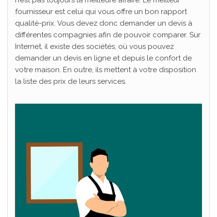
fournisseur est celui qui vous offre un bon rapport
qualité-prix. Vous devez donc demander un devis à
différentes compagnies afin de pouvoir comparer. Sur
Internet, il existe des sociétés, où vous pouvez
demander un devis en ligne et depuis le confort de
votre maison. En outre, ils mettent à votre disposition
la liste des prix de leurs services.