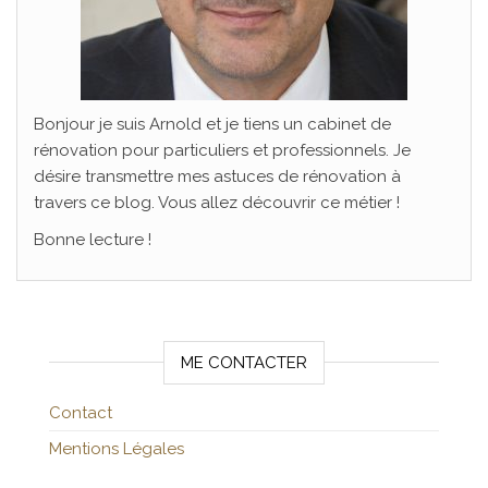
Bonjour je suis Arnold et je tiens un cabinet de
rénovation pour particuliers et professionnels. Je
désire transmettre mes astuces de rénovation à
travers ce blog. Vous allez découvrir ce métier !
Bonne lecture !
ME CONTACTER
Contact
Mentions Légales