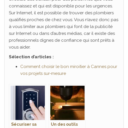
connaissez et qui est disponible pour les urgences.
Sur Internet, il est possible de trouver des plombiers
qualifiés proches de chez vous. Vous n’avez donc pas
à vous limiter aux plombiers qui font de la publicité
sur Internet ou dans d’autres médias, car il existe des
professionnels dignes de confiance qui sont prêts à
vous aider.
Sélection d’articles :
Comment choisir le bon miroitier à Cannes pour
vos projets sur-mesure
Sécuriser sa
Un des outils