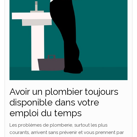
Avoir un plombier toujours
disponible dans votre
emploi du temps
Les problèmes de plomberie, surtout les plus
courants, arrivent sans prévenir et vous prennent par