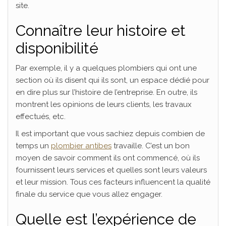
site.
Connaître leur histoire et
disponibilité
Par exemple, il y a quelques plombiers qui ont une
section où ils disent qui ils sont, un espace dédié pour
en dire plus sur l’histoire de l’entreprise. En outre, ils
montrent les opinions de leurs clients, les travaux
effectués, etc.
Il est important que vous sachiez depuis combien de
temps un
plombier antibes
travaille. C’est un bon
moyen de savoir comment ils ont commencé, où ils
fournissent leurs services et quelles sont leurs valeurs
et leur mission. Tous ces facteurs influencent la qualité
finale du service que vous allez engager.
Quelle est l’expérience de