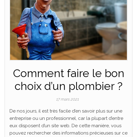
Comment faire le bon
choix d’un plombier ?
17 mars 2021
De nos jours, il est très facile d’en savoir plus sur une
entreprise ou un professionnel, car la plupart d’entre
eux disposent d’un site web. De cette manière, vous
pouvez rechercher des informations précieuses sur ce