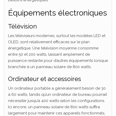
Équipements électroniques
Télévision
Les téléviseurs modernes, surtout les modèles LED et
OLED, sont relativement efficaces sur le plan
énergétique. Une télévision moyenne consomme
entre 50 et 200 watts, laissant amplement de
puissance restante pour d’autres équipements lorsque
branchée à un panneau solaire de 800 watts.
Ordinateur et accessoires
Un ordinateur portable a généralement besoin de 30
à 60 watts, tandis qu’un ordinateur de bureau pourrait
nécessiter jusqu’à 400 watts selon les configurations.
Ici encore, un panneau solaire de 800 watts suffira
largement pour maintenir ces appareils fonctionnels,