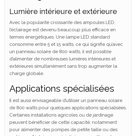
Lumière intérieure et extérieure
Avec la popularité croissante des ampoules LED,
l’éclairage est devenu beaucoup plus efficace en
termes énergétiques. Une lampe LED standard
consomme entre 5 et 15 watts, ce qui signifie qu’avec
un panneau solaire de 800 watts, il est possible
d’alimenter de nombreuses lumières intérieures et
extérieures simultanément sans trop augmenter la
charge globale.
Applications spécialisées
Il est aussi envisageable d’utiliser un panneau solaire
de 800 watts pour quelques applications spécialisées.
Certaines installations agricoles ou de jardinage
peuvent bénéficier de cette capacité, notamment
pour alimenter des pompes de petite taille ou des