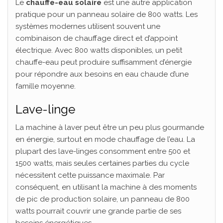
Le
chauffe-eau solaire
est une autre application
pratique pour un panneau solaire de 800 watts. Les
systèmes modernes utilisent souvent une
combinaison de chauffage direct et d’appoint
électrique. Avec 800 watts disponibles, un petit
chauffe-eau peut produire suffisamment d’énergie
pour répondre aux besoins en eau chaude d’une
famille moyenne.
Lave-linge
La machine à laver peut être un peu plus gourmande
en énergie, surtout en mode chauffage de l’eau. La
plupart des lave-linges consomment entre 500 et
1500 watts, mais seules certaines parties du cycle
nécessitent cette puissance maximale. Par
conséquent, en utilisant la machine à des moments
de pic de production solaire, un panneau de 800
watts pourrait couvrir une grande partie de ses
besoins énergétiques.