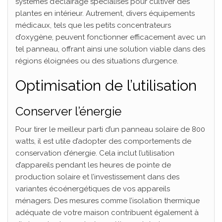
systèmes d’éclairage spécialisés pour cultiver des
plantes en intérieur. Autrement, divers équipements
médicaux, tels que les petits concentrateurs
d’oxygène, peuvent fonctionner efficacement avec un
tel panneau, offrant ainsi une solution viable dans des
régions éloignées ou des situations d’urgence.
Optimisation de l’utilisation
Conserver l’énergie
Pour tirer le meilleur parti d’un panneau solaire de 800
watts, il est utile d’adopter des comportements de
conservation d’énergie. Cela inclut l’utilisation
d’appareils pendant les heures de pointe de
production solaire et l’investissement dans des
variantes écoénergétiques de vos appareils
ménagers. Des mesures comme l’isolation thermique
adéquate de votre maison contribuent également à