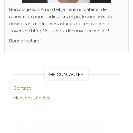
Bonjour je suis Arnold et je tiens un cabinet de
rénovation pour particuliers et professionnels. Je
désire transmettre mes astuces de rénovation à
travers ce blog. Vous allez découvrir ce métier !
Bonne lecture !
ME CONTACTER
Contact
Mentions Légales