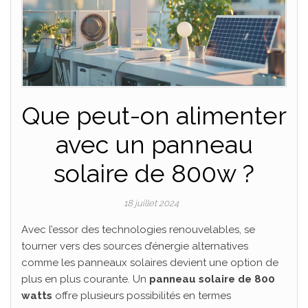
Que peut-on alimenter
avec un panneau
solaire de 800w ?
18 juillet 2024
Avec l’essor des technologies renouvelables, se
tourner vers des sources d’énergie alternatives
comme les panneaux solaires devient une option de
plus en plus courante. Un
panneau solaire de 800
watts
offre plusieurs possibilités en termes