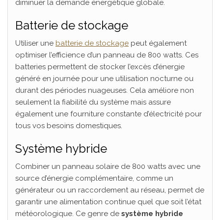
diminuer la demande énergétique globale.
Batterie de stockage
Utiliser une
batterie de stockage
peut également
optimiser l’efficience d’un panneau de 800 watts. Ces
batteries permettent de stocker l’excès d’énergie
généré en journée pour une utilisation nocturne ou
durant des périodes nuageuses. Cela améliore non
seulement la fiabilité du système mais assure
également une fourniture constante d’électricité pour
tous vos besoins domestiques.
Système hybride
Combiner un panneau solaire de 800 watts avec une
source d’énergie complémentaire, comme un
générateur ou un raccordement au réseau, permet de
garantir une alimentation continue quel que soit l’état
météorologique. Ce genre de
système hybride