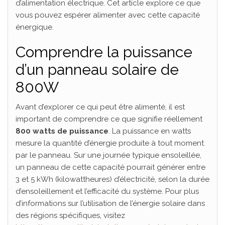
d’alimentation électrique. Cet article explore ce que
vous pouvez espérer alimenter avec cette capacité
énergique.
Comprendre la puissance
d’un panneau solaire de
800W
Avant d’explorer ce qui peut être alimenté, il est
important de comprendre ce que signifie réellement
800 watts de puissance
. La puissance en watts
mesure la quantité d’énergie produite à tout moment
par le panneau. Sur une journée typique ensoleillée,
un panneau de cette capacité pourrait générer entre
3 et 5 kWh (kilowattheures) d’électricité, selon la durée
d’ensoleillement et l’efficacité du système. Pour plus
d’informations sur l’utilisation de l’énergie solaire dans
des régions spécifiques, visitez