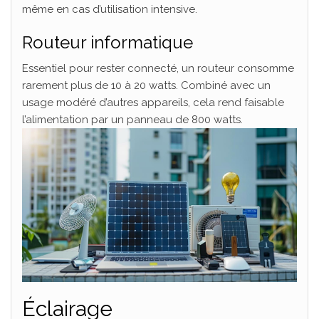
même en cas d’utilisation intensive.
Routeur informatique
Essentiel pour rester connecté, un routeur consomme
rarement plus de 10 à 20 watts. Combiné avec un
usage modéré d’autres appareils, cela rend faisable
l’alimentation par un panneau de 800 watts.
Éclairage