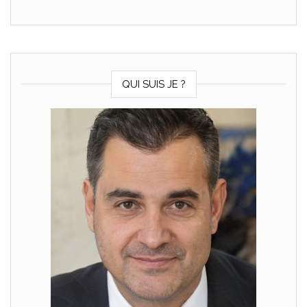
QUI SUIS JE ?