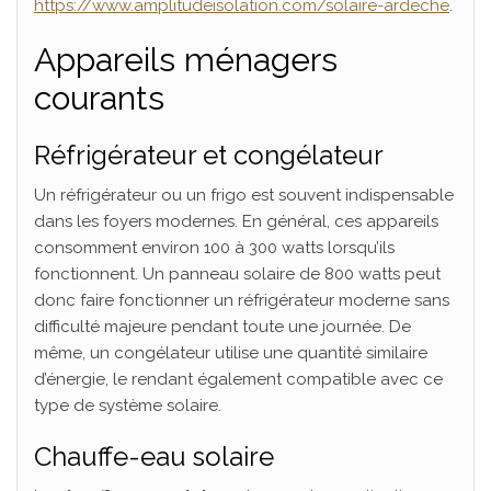
https://www.amplitudeisolation.com/solaire-ardeche
.
Appareils ménagers
courants
Réfrigérateur et congélateur
Un réfrigérateur ou un frigo est souvent indispensable
dans les foyers modernes. En général, ces appareils
consomment environ 100 à 300 watts lorsqu’ils
fonctionnent. Un panneau solaire de 800 watts peut
donc faire fonctionner un réfrigérateur moderne sans
difficulté majeure pendant toute une journée. De
même, un congélateur utilise une quantité similaire
d’énergie, le rendant également compatible avec ce
type de système solaire.
Chauffe-eau solaire