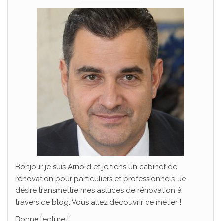
Bonjour je suis Arnold et je tiens un cabinet de
rénovation pour particuliers et professionnels. Je
désire transmettre mes astuces de rénovation à
travers ce blog. Vous allez découvrir ce métier !
Bonne lecture !