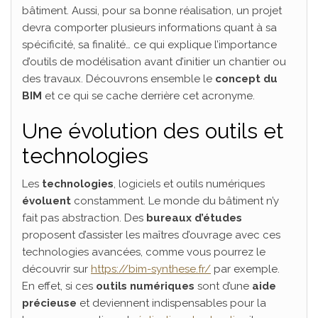
bâtiment. Aussi, pour sa bonne réalisation, un projet
devra comporter plusieurs informations quant à sa
spécificité, sa finalité… ce qui explique l’importance
d’outils de modélisation avant d’initier un chantier ou
des travaux. Découvrons ensemble le
concept du
BIM
et ce qui se cache derrière cet acronyme.
Une évolution des outils et
technologies
Les
technologies
, logiciels et outils numériques
évoluent
constamment. Le monde du bâtiment n’y
fait pas abstraction. Des
bureaux d’études
proposent d’assister les maîtres d’ouvrage avec ces
technologies avancées, comme vous pourrez le
découvrir sur
https://bim-synthese.fr/
par exemple.
En effet, si ces
outils numériques
sont d’une
aide
précieuse
et deviennent indispensables pour la