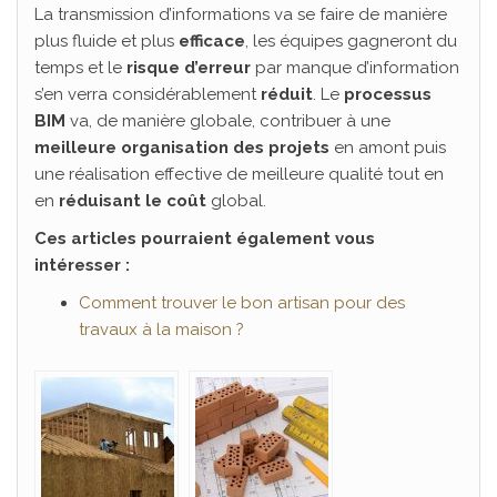
La transmission d’informations va se faire de manière
plus fluide et plus
efficace
, les équipes gagneront du
temps et le
risque d’erreur
par manque d’information
s’en verra considérablement
réduit
. Le
processus
BIM
va, de manière globale, contribuer à une
meilleure organisation des projets
en amont puis
une réalisation effective de meilleure qualité tout en
en
réduisant le coût
global.
Ces articles pourraient également vous
intéresser :
Comment trouver le bon artisan pour des
travaux à la maison ?