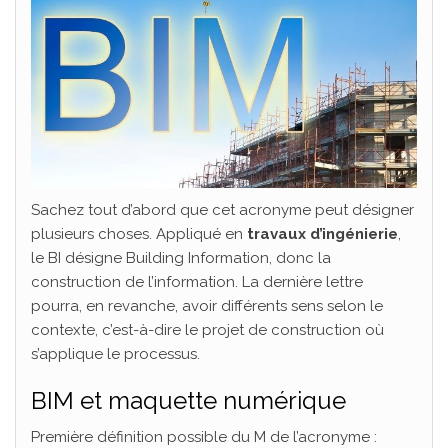
Sachez tout d’abord que cet acronyme peut désigner
plusieurs choses. Appliqué en
travaux d’ingénierie
,
le BI désigne Building Information, donc la
construction de l’information. La dernière lettre
pourra, en revanche, avoir différents sens selon le
contexte, c’est-à-dire le projet de construction où
s’applique le processus.
BIM et maquette numérique
Première définition possible du M de l’acronyme :