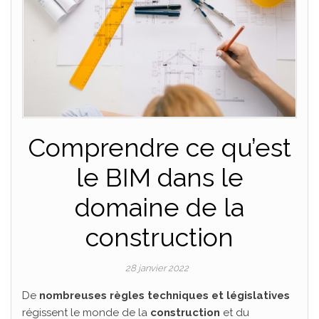
Comprendre ce qu’est
le BIM dans le
domaine de la
construction
28 janvier 2022
De
nombreuses règles techniques et législatives
régissent le monde de la
construction
et du