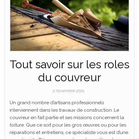
Tout savoir sur les roles
du couvreur
2 novembre 2021
Un grand nombre d’artisans professionnels
interviennent dans les travaux de construction. Le
couvreur en fait partie et ses missions concernent la
toiture. Que ce soit pour les gros œuvres ou pour les
réparations et entretiens, ce spécialiste vous est d’une