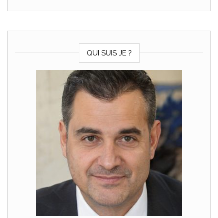
QUI SUIS JE ?