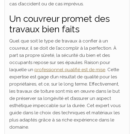
cas d’accident ou de cas imprévus.
Un couvreur promet des
travaux bien faits
Quel que soit le type de travaux à confier à un
couvreur, il se doit de l’accomplir à la perfection. À
part sa propre sûreté, la sécurité du bien et des
occupants repose sur ses épaules. Raison pour
laquelle un
professionnel qualifié est de mise
. Cette
expertise est gage d’un résultat de qualité pour les
propriétaires, et ce, sur le long terme. Effectivement,
les travaux de toiture sont mis en œuvre dans le but
de préserver sa longévité et d’assurer un aspect
esthétique impeccable sur la durée. Cet expert vous
guide dans le choix des techniques et matériaux les
plus adaptés grâce à sa riche expérience dans le
domaine.