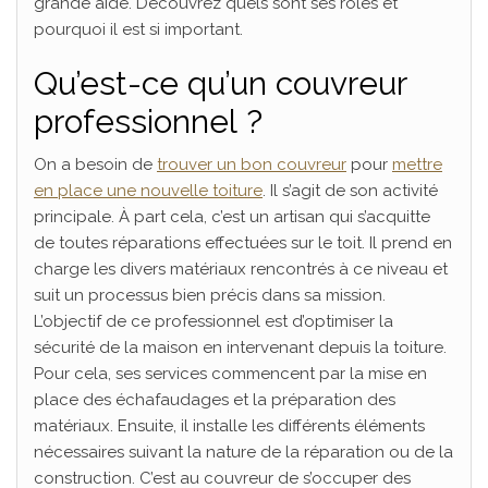
grande aide. Découvrez quels sont ses rôles et
pourquoi il est si important.
Qu’est-ce qu’un couvreur
professionnel ?
On a besoin de
trouver un bon couvreur
pour
mettre
en place une nouvelle toiture
. Il s’agit de son activité
principale. À part cela, c’est un artisan qui s’acquitte
de toutes réparations effectuées sur le toit. Il prend en
charge les divers matériaux rencontrés à ce niveau et
suit un processus bien précis dans sa mission.
L’objectif de ce professionnel est d’optimiser la
sécurité de la maison en intervenant depuis la toiture.
Pour cela, ses services commencent par la mise en
place des échafaudages et la préparation des
matériaux. Ensuite, il installe les différents éléments
nécessaires suivant la nature de la réparation ou de la
construction. C’est au couvreur de s’occuper des