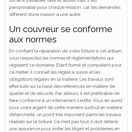
surface travaillée, taxe et autres frais. Il est
personnalisé pour chaque mission, car les demandes
diffèrent d’une maison à une autre.
Un couvreur se conforme
aux normes
En confiant la réparation de votre toiture à cet artisan,
vous respectez les normes et règlementations qui
régissent ce domaine. Étant formé et compétent pour
ce métier, il connait les règles à suivre et les
obligations légales en la matière. Les travaux sont
effectués sur la base des références en matière de
qualité et de sécurité. Par ailleurs, il est préférable de
faire confiance à un intervenant certifié. Vous en aurez
pour votre argent de cette manière surtout en matière
d’étanchéité, un point très important parmi les travaux
réalisés sur la toiture. Ce n’est pas tout, il doit détenir
une assurance pour éviter les litiges et problèmes en