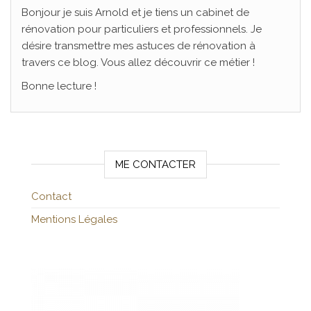
Bonjour je suis Arnold et je tiens un cabinet de
rénovation pour particuliers et professionnels. Je
désire transmettre mes astuces de rénovation à
travers ce blog. Vous allez découvrir ce métier !
Bonne lecture !
ME CONTACTER
Contact
Mentions Légales