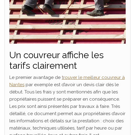
Un couvreur affiche les
tarifs clairement
Le premier avantage de
trouver le meilleur couvreur à
Nantes
par exemple est d’avoir un devis clair dès le
début. Tous les frais y sont mentionnés afin que les
propriétaires puissent se préparer en conséquence.
Les prix sont ainsi présentés par travaux à faire. Très
détaillé, ce document permet aux propriétaires d’avoir
les informations et détails sur la prestation : choix des
matériaux, techniques utilisées, tarif par heure ou par